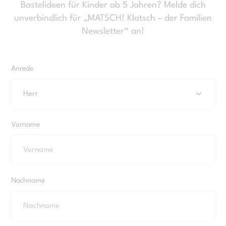
Bastelideen für Kinder ab 5 Jahren? Melde dich
unverbindlich für „MATSCH! Klatsch – der Familien
Newsletter“ an!