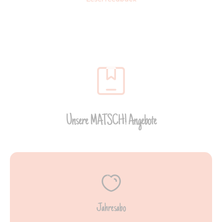
Unsere MATSCH! Angebote
Jahresabo