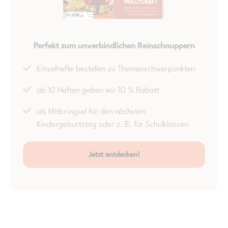
Perfekt zum unverbindlichen Reinschnuppern
Einzelhefte bestellen zu Themenschwerpunkten
ab 10 Heften geben wir 10 % Rabatt
als Mitbringsel für den nächsten
Kindergeburtstag oder z. B. für Schulklassen
Jetzt entdecken!