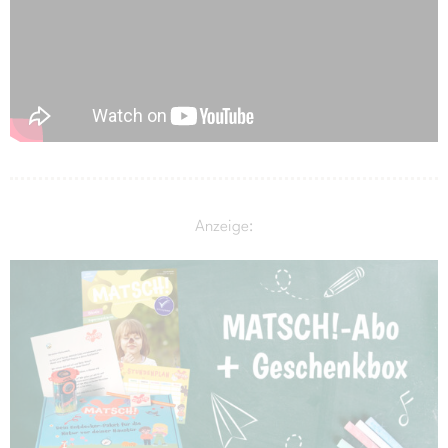
Anzeige: