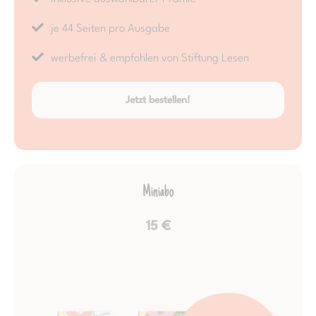
je 44 Seiten pro Ausgabe
werbefrei & empfohlen von Stiftung Lesen
Jetzt bestellen!
Miniabo
15 €