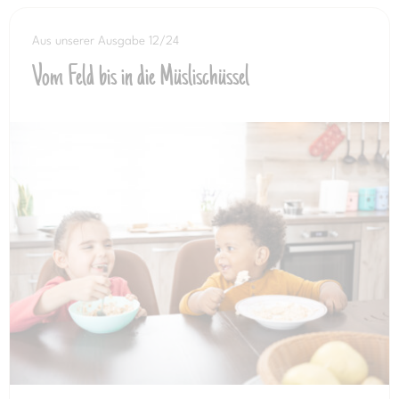
Aus unserer Ausgabe 12/24
Vom Feld bis in die Müslischüssel