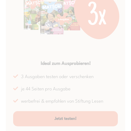
Ideal zum Ausprobieren!
3 Ausgaben testen oder verschenken
je 44 Seiten pro Ausgabe
werbefrei & empfohlen von Stiftung Lesen
Jetzt testen!