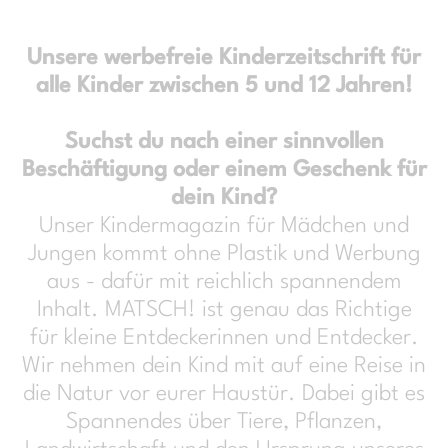
Unsere werbefreie Kinderzeitschrift für
alle Kinder zwischen 5 und 12 Jahren!
Suchst du nach einer sinnvollen
Beschäftigung oder einem Geschenk für
dein Kind?
Unser Kindermagazin für Mädchen und
Jungen kommt ohne Plastik und Werbung
aus - dafür mit reichlich spannendem
Inhalt. MATSCH! ist genau das Richtige
für kleine Entdeckerinnen und Entdecker.
Wir nehmen dein Kind mit auf eine Reise in
die Natur vor eurer Haustür. Dabei gibt es
Spannendes über Tiere, Pflanzen,