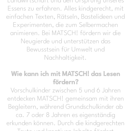
Landwirtschaft und den Ursprung unseres
Essens zu erfahren. Alles kindgerecht, mit
einfachen Texten, Rätseln, Bastelideen und
Experimenten, die zum Selbermachen
animieren. Bei MATSCH! fördern wir die
Neugierde und unterstützen das
Bewusstsein für Umwelt und
Nachhaltigkeit.
Wie kann ich mit MATSCH! das Lesen
fördern?
Vorschulkinder zwischen 5 und 6 Jahren
entdecken MATSCH! gemeinsam mit ihren
Begleitern, während Grundschulkinder ab
ca. 7 oder 8 Jahren es eigenständig
erkunden können. Durch die kindgerechten