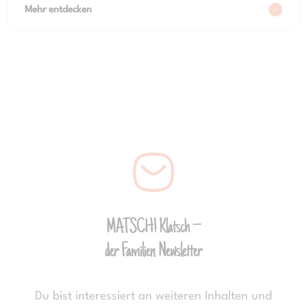
Mehr entdecken
MATSCH! Klatsch –
der Familien Newsletter
Du bist interessiert an weiteren Inhalten und