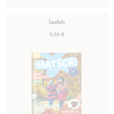
Einzelhefte
5,50 €