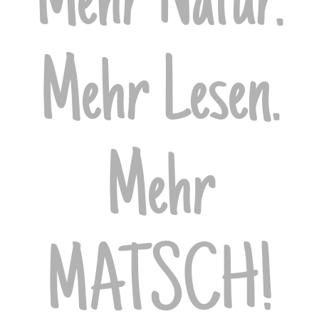
Mehr Natur.
Mehr Lesen.
Mehr
MATSCH!