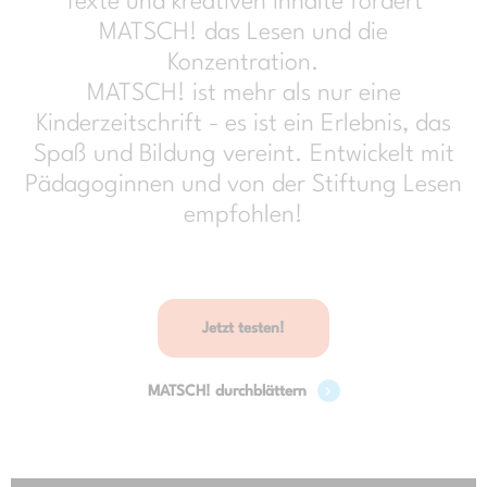
Texte und kreativen Inhalte fördert
MATSCH! das Lesen und die
Konzentration.
MATSCH! ist mehr als nur eine
Kinderzeitschrift - es ist ein
Erlebnis, das
Spaß und Bildung vereint. Entwickelt mit
Pädagoginnen und von der Stiftung Lesen
empfohlen!
Jetzt testen!
MATSCH! durchblättern