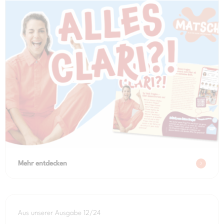
Mehr entdecken
Aus unserer Ausgabe 12/24