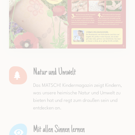
Natur und Umwelt
Das MATSCH! Kindermagazin zeigt Kindern,
was unsere heimische Natur und Umwelt zu
bieten hat und regt zum draußen sein und
entdecken an.
Mit allen Sinnen lernen