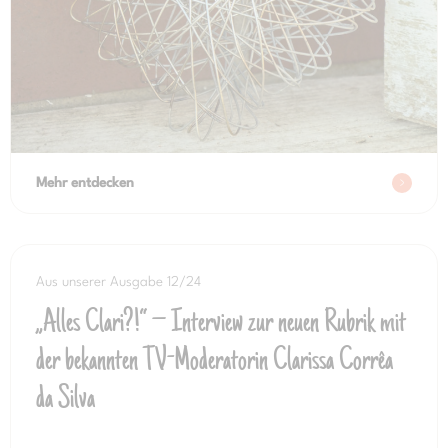
Mehr entdecken
Aus unserer Ausgabe 12/24
„Alles Clari?!“ – Interview zur neuen Rubrik mit
der bekannten TV-Moderatorin Clarissa Corrêa
da Silva