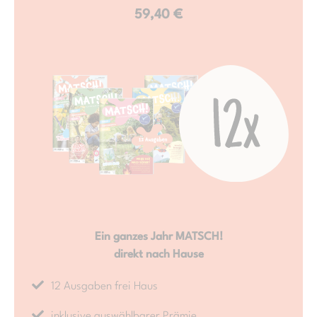
59,40 €
Ein ganzes Jahr MATSCH!
direkt nach Hause
12 Ausgaben frei Haus
inklusive auswählbarer Prämie