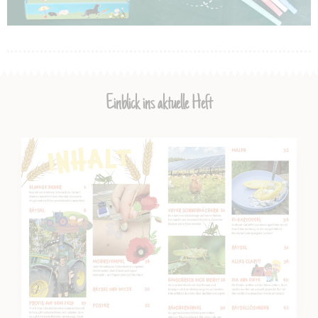
Einblick ins aktuelle Heft