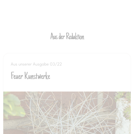
Aus der Redaktion
Aus unserer Ausgabe 03/22
Feuer Kunstwerke