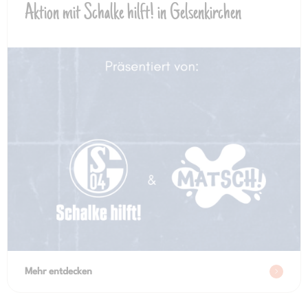
Aktion mit Schalke hilft! in Gelsenkirchen
Mehr entdecken