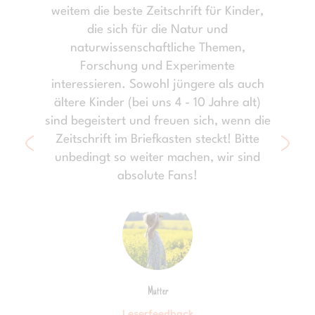
weitem die beste Zeitschrift für Kinder,
die sich für die Natur und
naturwissenschaftliche Themen,
Forschung und Experimente
interessieren. Sowohl jüngere als auch
ältere Kinder (bei uns 4 - 10 Jahre alt)
sind begeistert und freuen sich, wenn die
Zeitschrift im Briefkasten steckt! Bitte
unbedingt so weiter machen, wir sind
absolute Fans!
Mutter
Leserfeedback