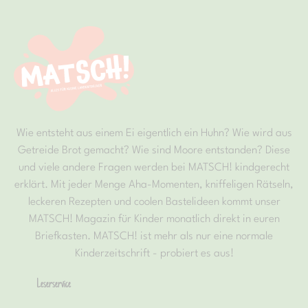
Wie entsteht aus einem Ei eigentlich ein Huhn? Wie wird aus
Getreide Brot gemacht? Wie sind Moore entstanden? Diese
und viele andere Fragen werden bei MATSCH! kindgerecht
erklärt. Mit jeder Menge Aha-Momenten, kniffeligen Rätseln,
leckeren Rezepten und coolen Bastelideen kommt unser
MATSCH! Magazin für Kinder monatlich direkt in euren
Briefkasten. MATSCH! ist mehr als nur eine normale
Kinderzeitschrift - probiert es aus!
Leserservice