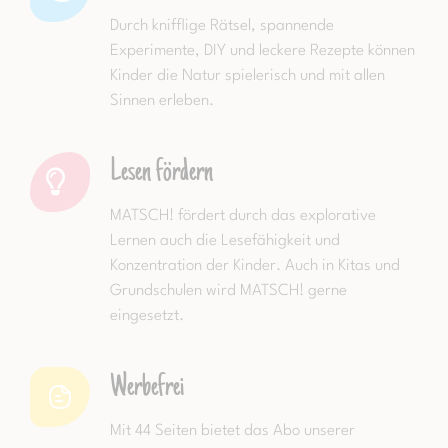
Durch knifflige Rätsel, spannende
Experimente, DIY und leckere Rezepte können
Kinder die Natur spielerisch und mit allen
Sinnen erleben.
Lesen fördern
MATSCH! fördert durch das explorative
Lernen auch die Lesefähigkeit und
Konzentration der Kinder. Auch in Kitas und
Grundschulen wird MATSCH! gerne
eingesetzt.
Werbefrei
Mit 44 Seiten bietet das Abo unserer