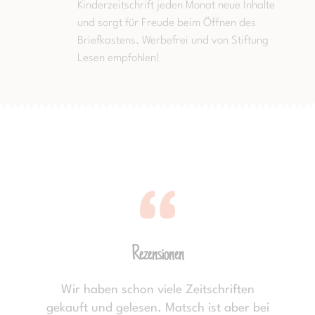
Kinderzeitschrift jeden Monat neue Inhalte
und sorgt für Freude beim Öffnen des
Briefkastens. Werbefrei und von Stiftung
Lesen empfohlen!
Rezensionen
Wir haben schon viele Zeitschriften
gekauft und gelesen. Matsch ist aber bei