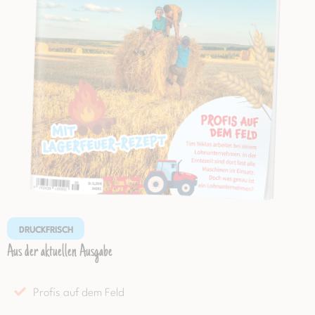
DRUCKFRISCH
Aus der aktuellen Ausgabe
Profis auf dem Feld