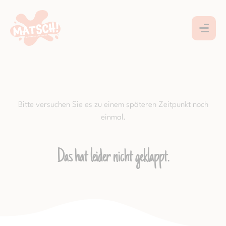
Bitte versuchen Sie es zu einem späteren Zeitpunkt noch
einmal.
Das hat leider nicht geklappt.