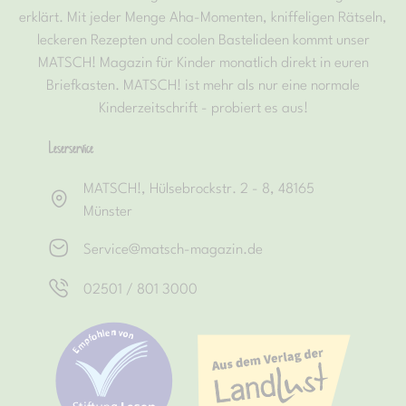
erklärt. Mit jeder Menge Aha-Momenten, kniffeligen Rätseln,
leckeren Rezepten und coolen Bastelideen kommt unser
MATSCH! Magazin für Kinder monatlich direkt in euren
Briefkasten. MATSCH! ist mehr als nur eine normale
Kinderzeitschrift - probiert es aus!
Leserservice
MATSCH!, Hülsebrockstr. 2 - 8, 48165
Münster
Service@matsch-magazin.de
02501 / 801 3000