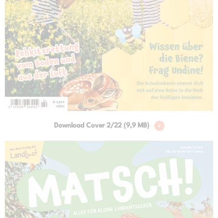
Download Cover 2/22 (9,9 MB)