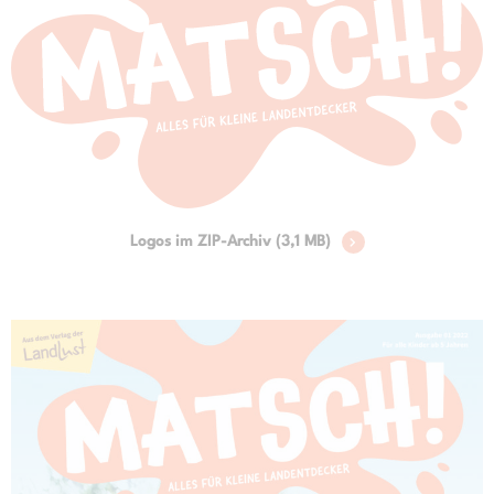
Logos im ZIP-Archiv (3,1 MB)