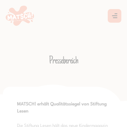
Pressebereich
MATSCH! erhält Qualitätssiegel von Stiftung
Lesen
Die Stiftung Lesen hält das neue Kindermagazin