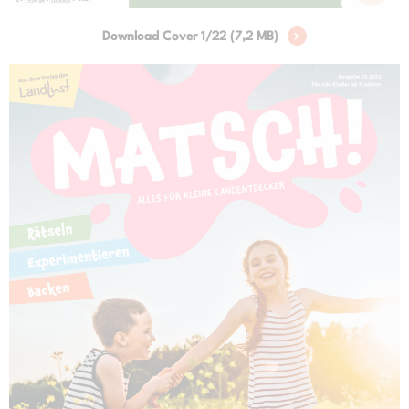
Download Cover 1/22 (7,2 MB)