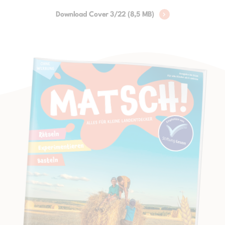
Download Cover 3/22 (8,5 MB)