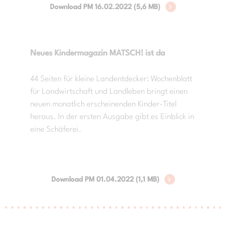
Download PM 16.02.2022 (5,6 MB)
Neues Kindermagazin MATSCH! ist da
44 Seiten für kleine Landentdecker: Wochenblatt
für Landwirtschaft und Landleben bringt einen
neuen monatlich erscheinenden Kinder-Titel
heraus. In der ersten Ausgabe gibt es Einblick in
eine Schäferei.
Download PM 01.04.2022 (1,1 MB)