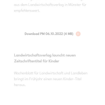
aus dem Landwirtschaftsverlag in Münster für
empfehlenswert.
Download PM 06.10.2022 (4 MB)
Landwirtschaftsverlag launcht neuen
Zeitschriftentitel für Kinder
Wochenblatt für Landwirtschaft und Landleben
bringt im Frühjahr einen neuen Kinder-Titel
heraus.