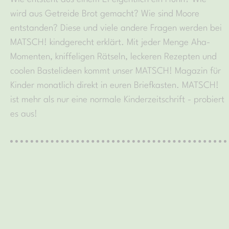
wird aus Getreide Brot gemacht? Wie sind Moore
entstanden? Diese und viele andere Fragen werden bei
MATSCH! kindgerecht erklärt. Mit jeder Menge Aha-
Momenten, kniffeligen Rätseln, leckeren Rezepten und
coolen Bastelideen kommt unser MATSCH! Magazin für
Kinder monatlich direkt in euren Briefkasten. MATSCH!
ist mehr als nur eine normale Kinderzeitschrift - probiert
es aus!