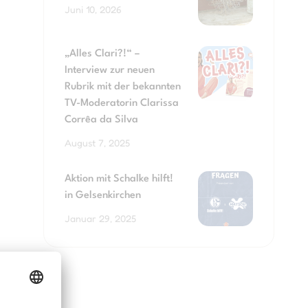
Juni 10, 2026
„Alles Clari?!“ –
Interview zur neuen
Rubrik mit der bekannten
TV-Moderatorin Clarissa
Corrêa da Silva
August 7, 2025
Aktion mit Schalke hilft!
in Gelsenkirchen
Januar 29, 2025