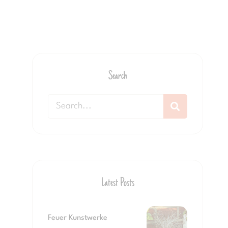
Search
Latest Posts
Feuer Kunstwerke