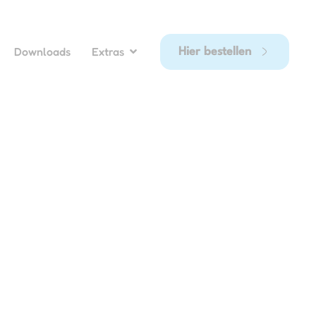
Downloads
Extras
Hier bestellen