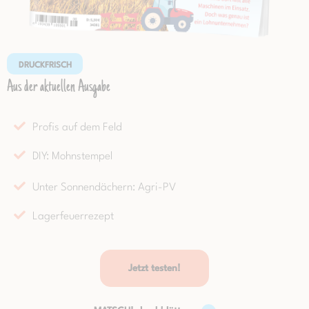
DRUCKFRISCH
Aus der aktuellen Ausgabe
Profis auf dem Feld
DIY: Mohnstempel
Unter Sonnendächern: Agri-PV
Lagerfeuerrezept
Jetzt testen!