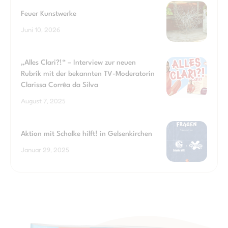
Feuer Kunstwerke
Juni 10, 2026
„Alles Clari?!“ – Interview zur neuen
Rubrik mit der bekannten TV-Moderatorin
Clarissa Corrêa da Silva
August 7, 2025
Aktion mit Schalke hilft! in Gelsenkirchen
Januar 29, 2025