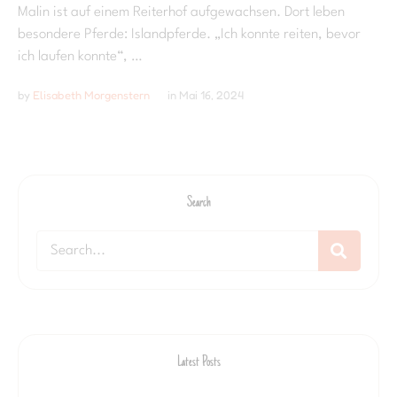
Malin ist auf einem Reiterhof aufgewachsen. Dort leben
besondere Pferde: Islandpferde. „Ich konnte reiten, bevor
ich laufen konnte“, …
by 
Elisabeth Morgenstern
in 
Mai 16, 2024
Search
Latest Posts