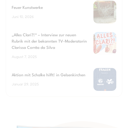
Feuer Kunstwerke
Juni 10, 2026
„Alles Clari?!“ – Interview zur neuen
Rubrik mit der bekannten TV-Moderatorin
Clarissa Corrêa da Silva
August 7, 2025
Aktion mit Schalke hilft! in Gelsenkirchen
Januar 29, 2025