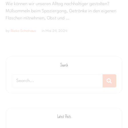
Wie können wir unseren Alltag nachhaltiger gestalten?
Müllsammeln beim Spaziergang, Getränke in den eigenen
Flaschen mitnehmen, Obst und …
by 
Rieke Schohaus
in 
Mai 24, 2024
Search
Latest Posts