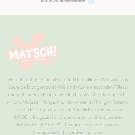
MATSCH! durchblättern
Wie entsteht aus einem Ei eigentlich ein Huhn? Wie wird aus
Getreide Brot gemacht? Wie sind Moore entstanden? Diese
und viele andere Fragen werden bei MATSCH! kindgerecht
erklärt. Mit jeder Menge Aha-Momenten, kniffeligen Rätseln,
leckeren Rezepten und coolen Bastelideen kommt unser
MATSCH! Magazin für Kinder monatlich direkt in euren
Briefkasten. MATSCH! ist mehr als nur eine normale
Kinderzeitschrift - probiert es aus!