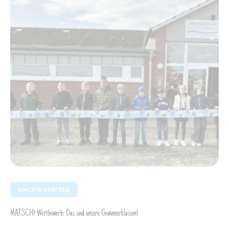
UNCATEGORIZED
MATSCH!-Wettbewerb: Das sind unsere Gewinnerklassen!