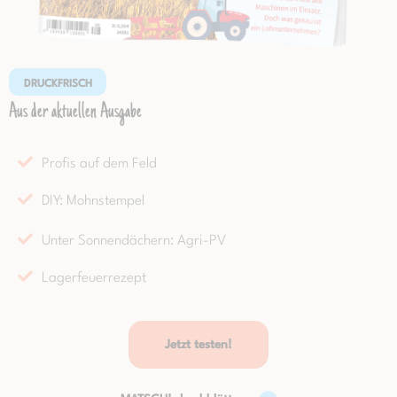
DRUCKFRISCH
Aus der aktuellen Ausgabe
Profis auf dem Feld
DIY: Mohnstempel
Unter Sonnendächern: Agri-PV
Lagerfeuerrezept
Jetzt testen!