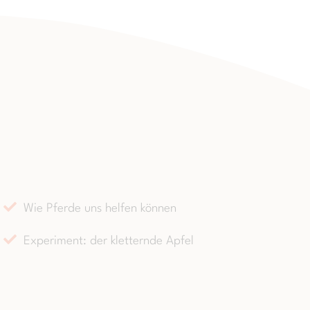
Wie Pferde uns helfen können
Experiment: der kletternde Apfel