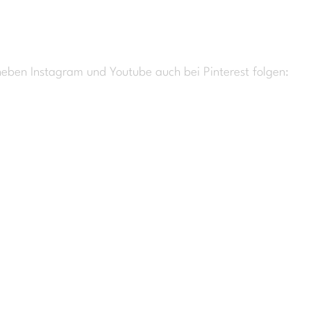
neben Instagram und Youtube auch bei Pinterest folgen: