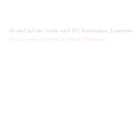
Ihr seid auf der Suche nach DIY, Bastelideen, Experim
https://www.pinterest.de/MatschMagazin/