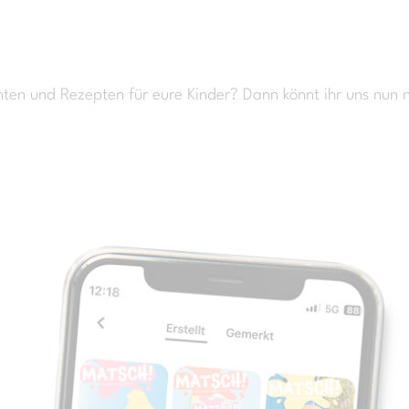
enten und Rezepten für eure Kinder? Dann könnt ihr uns nun 