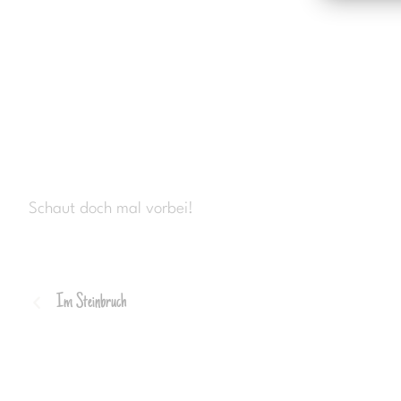
Schaut doch mal vorbei!
Im Steinbruch