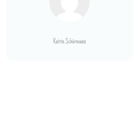
Katrin Schürmann