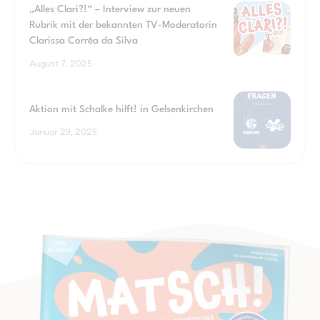
„Alles Clari?!“ – Interview zur neuen
Rubrik mit der bekannten TV-Moderatorin
Clarissa Corrêa da Silva
August 7, 2025
Aktion mit Schalke hilft! in Gelsenkirchen
Januar 29, 2025