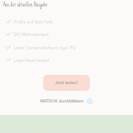
Aus der aktuellen Ausgabe
Profis auf dem Feld
DIY: Mohnstempel
Unter Sonnendächern: Agri-PV
Lagerfeuerrezept
Jetzt testen!
MATSCH! durchblättern