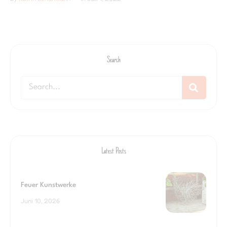
Search
Latest Posts
Feuer Kunstwerke
Juni 10, 2026