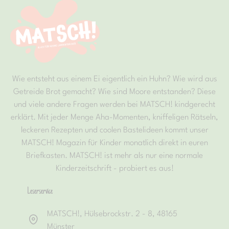
Wie entsteht aus einem Ei eigentlich ein Huhn? Wie wird aus
Getreide Brot gemacht? Wie sind Moore entstanden? Diese
und viele andere Fragen werden bei MATSCH! kindgerecht
erklärt. Mit jeder Menge Aha-Momenten, kniffeligen Rätseln,
leckeren Rezepten und coolen Bastelideen kommt unser
MATSCH! Magazin für Kinder monatlich direkt in euren
Briefkasten. MATSCH! ist mehr als nur eine normale
Kinderzeitschrift - probiert es aus!
Leserservice
MATSCH!, Hülsebrockstr. 2 - 8, 48165
Münster