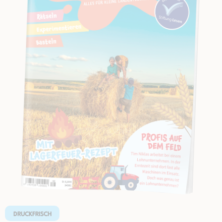
DRUCKFRISCH