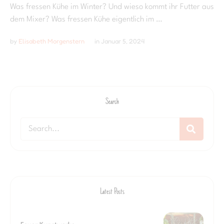
Was fressen Kühe im Winter? Und wieso kommt ihr Futter aus
dem Mixer? Was fressen Kühe eigentlich im …
by 
Elisabeth Morgenstern
in 
Januar 5, 2024
Search
Latest Posts