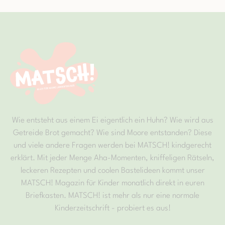
Wie entsteht aus einem Ei eigentlich ein Huhn? Wie wird aus
Getreide Brot gemacht? Wie sind Moore entstanden? Diese
und viele andere Fragen werden bei MATSCH! kindgerecht
erklärt. Mit jeder Menge Aha-Momenten, kniffeligen Rätseln,
leckeren Rezepten und coolen Bastelideen kommt unser
MATSCH! Magazin für Kinder monatlich direkt in euren
Briefkasten. MATSCH! ist mehr als nur eine normale
Kinderzeitschrift - probiert es aus!