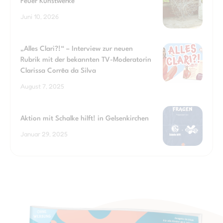
Feuer Kunstwerke
Juni 10, 2026
„Alles Clari?!“ – Interview zur neuen
Rubrik mit der bekannten TV-Moderatorin
Clarissa Corrêa da Silva
August 7, 2025
Aktion mit Schalke hilft! in Gelsenkirchen
Januar 29, 2025